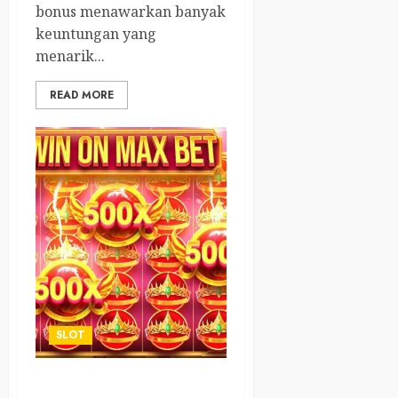
bonus menawarkan banyak
keuntungan yang
menarik...
READ MORE
SLOT
Slot Online dengan Tema