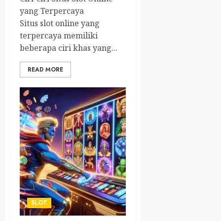
yang Terpercaya
Situs slot online yang
terpercaya memiliki
beberapa ciri khas yang...
READ MORE
SLOT