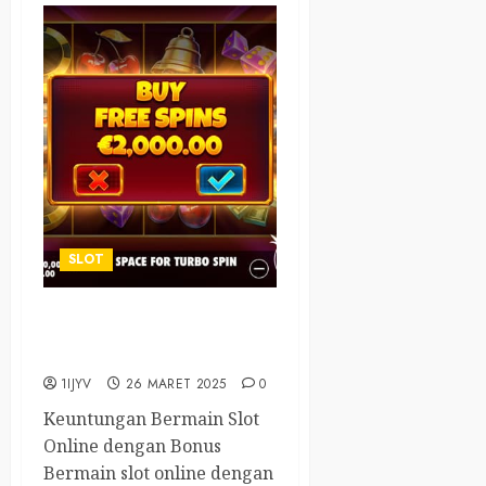
SLOT
5 Slot Online dengan Bonus
Tanpa Deposit
1IJYV
26 MARET 2025
0
Keuntungan Bermain Slot
Online dengan Bonus
Bermain slot online dengan