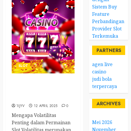
Sistem Buy
Feature
Perbandingan
Provider Slot
Terkemuka
PARTNERS
agen live
SLOT
casino
judi bola
Cara Menentukan
terpercaya
Volatilitas Slot Online yang
Cocok untuk Anda
ARCHIVES
1IJYV
12 APRIL 2025
0
Mengapa Volatilitas
Mei 2026
Penting dalam Permainan
November
Slot Volatilitas merupakan