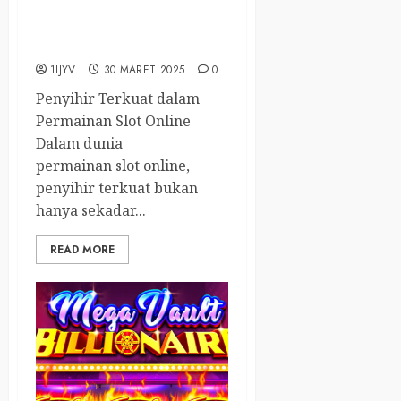
Slot Online dengan Tema
Sihir dan Penyihir
1IJYV
30 MARET 2025
0
Penyihir Terkuat dalam
Permainan Slot Online
Dalam dunia
permainan slot online,
penyihir terkuat bukan
hanya sekadar...
READ MORE