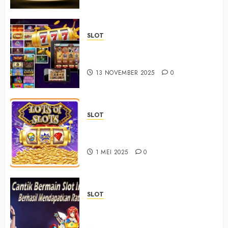
SLOT
Slot Online dengan Sistem Buy
Feature
13 NOVEMBER 2025
0
SLOT
Perbandingan Provider Slot
Terkemuka
1 MEI 2025
0
SLOT
Slot Online yang Diadaptasi dari
Kisah Nyata