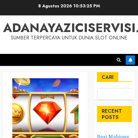
Skip
8 Agustus 2026
10:53:26 PM
to
content
ADANAYAZICISERVISI
SUMBER TERPERCAYA UNTUK DUNIA SLOT ONLINE
CARI
RECENT
POSTS
Best Mahjong