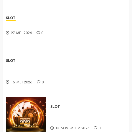
SLOT
Best Mahjong Games with Fast and Practical Access
27 MEI 2026
0
SLOT
Online Slot Entertainment with Modern Technology
and Features
16 MEI 2026
0
SLOT
Panduan Lengkap Bermain Slot
Online dengan Cryptocurrency
13 NOVEMBER 2025
0