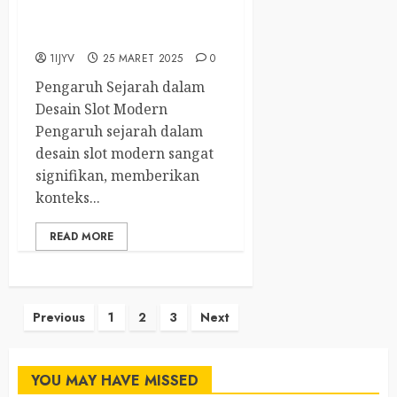
Sejarah yang Menghibur
dan Mendidik
1IJYV
25 MARET 2025
0
Pengaruh Sejarah dalam
Desain Slot Modern
Pengaruh sejarah dalam
desain slot modern sangat
signifikan, memberikan
konteks...
READ MORE
Paginasi
Previous
1
2
3
Next
pos
YOU MAY HAVE MISSED