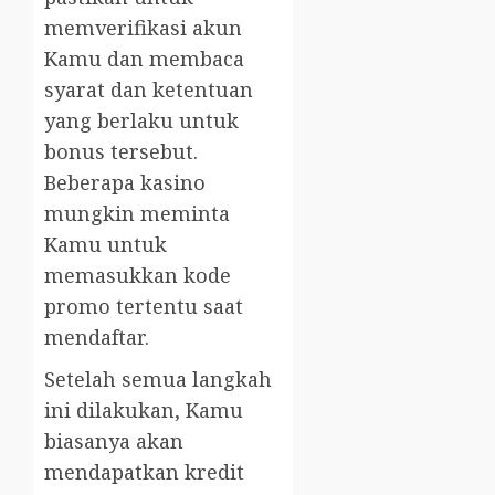
memverifikasi akun
Kamu dan membaca
syarat dan ketentuan
yang berlaku untuk
bonus tersebut.
Beberapa kasino
mungkin meminta
Kamu untuk
memasukkan kode
promo tertentu saat
mendaftar.
Setelah semua langkah
ini dilakukan, Kamu
biasanya akan
mendapatkan kredit