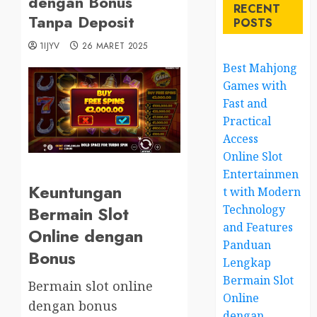
dengan Bonus
RECENT
Tanpa Deposit
POSTS
1IJYV
26 MARET 2025
Best Mahjong
Games with
Fast and
Practical
Access
Online Slot
Entertainmen
Keuntungan
t with Modern
Technology
Bermain Slot
and Features
Online dengan
Panduan
Bonus
Lengkap
Bermain Slot
Bermain slot online
Online
dengan bonus
dengan