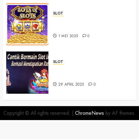
SLOT
Perbandingan Provider Slot
Terkemuka
1 MEI 2025
0
SLOT
Slot Online yang Diadaptasi dari
Kisah Nyata
29 APRIL 2025
0
Copyright © All rights reserved.
|
ChromeNews
by AF themes.