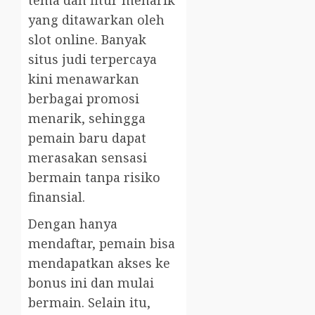
tema dan fitur menarik
yang ditawarkan oleh
slot online. Banyak
situs judi terpercaya
kini menawarkan
berbagai promosi
menarik, sehingga
pemain baru dapat
merasakan sensasi
bermain tanpa risiko
finansial.
Dengan hanya
mendaftar, pemain bisa
mendapatkan akses ke
bonus ini dan mulai
bermain. Selain itu,