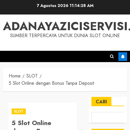
Skip
7 Agustus 2026
11:14:28 AM
to
content
ADANAYAZICISERVISI
SUMBER TERPERCAYA UNTUK DUNIA SLOT ONLINE
Home
SLOT
5 Slot Online dengan Bonus Tanpa Deposit
CARI
SLOT
5 Slot Online