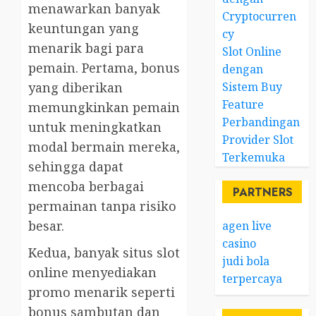
menawarkan banyak
Cryptocurren
keuntungan yang
cy
menarik bagi para
Slot Online
pemain. Pertama, bonus
dengan
Sistem Buy
yang diberikan
Feature
memungkinkan pemain
Perbandingan
untuk meningkatkan
Provider Slot
modal bermain mereka,
Terkemuka
sehingga dapat
mencoba berbagai
PARTNERS
permainan tanpa risiko
besar.
agen live
casino
Kedua, banyak situs slot
judi bola
online menyediakan
terpercaya
promo menarik seperti
bonus sambutan dan