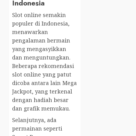
Indonesia
Slot online semakin
populer di Indonesia,
menawarkan
pengalaman bermain
yang mengasyikkan
dan menguntungkan.
Beberapa rekomendasi
slot online yang patut
dicoba antara lain Mega
Jackpot, yang terkenal
dengan hadiah besar
dan grafik memukau.
Selanjutnya, ada
permainan seperti