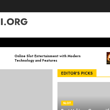
I.ORG
Online Slot Entertainment with Modern
Technology and Features
EDITOR'S PICKS
SLOT