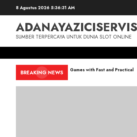
Skip
8 Agustus 2026
5:36:32 AM
to
content
ADANAYAZICISERVIS
SUMBER TERPERCAYA UNTUK DUNIA SLOT ONLINE
Best Mahjong Games with Fast and Practical
BREAKING NEWS
Access