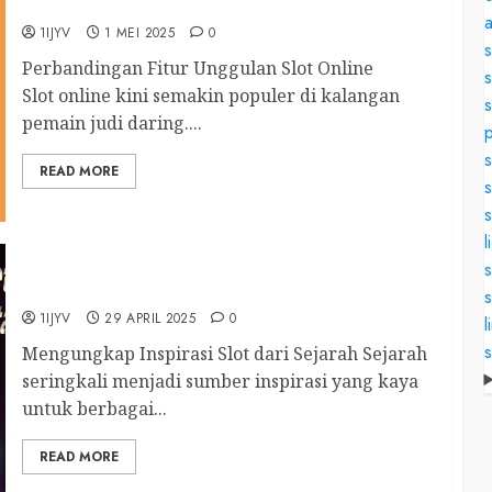
Perbandingan Provider Slot Terkemuka
1IJYV
1 MEI 2025
0
s
Perbandingan Fitur Unggulan Slot Online
s
Slot online kini semakin populer di kalangan
s
pemain judi daring....
p
s
READ MORE
s
s
l
s
Slot Online yang Diadaptasi dari Kisah Nyata
s
1IJYV
29 APRIL 2025
0
l
s
Mengungkap Inspirasi Slot dari Sejarah Sejarah
seringkali menjadi sumber inspirasi yang kaya
untuk berbagai...
READ MORE