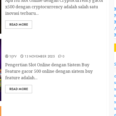
Apa Itu Slot Online dengan Cryptocurrency gacor
x500 dengan cryptocurrency adalah salah satu
inovasi terbaru...
READ MORE
Slot Online dengan Sistem Buy Feature
1IJYV
13 NOVEMBER 2025
0
Pengertian Slot Online dengan Sistem Buy
Feature gacor 500 online dengan sistem buy
feature adalah...
s
s
READ MORE
s
s
s
d