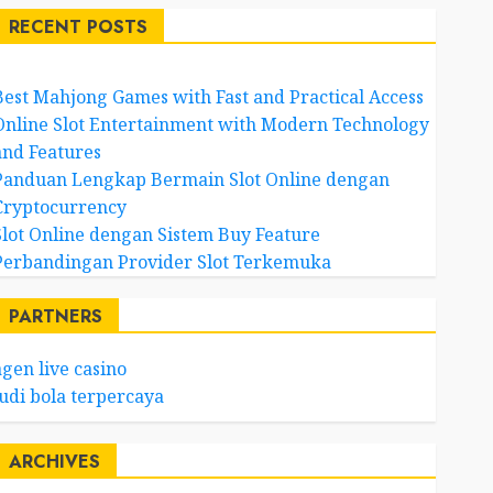
Diadaptasi dari Kisah
RECENT POSTS
Nyata
6
Best Mahjong Games with Fast and Practical Access
Apa Itu Sistem RNG dan
Online Slot Entertainment with Modern Technology
Kenapa Itu Penting?
and Features
7
Panduan Lengkap Bermain Slot Online dengan
Cryptocurrency
Best Mahjong Games
with Fast and Practical
Slot Online dengan Sistem Buy Feature
Access
Perbandingan Provider Slot Terkemuka
1
PARTNERS
Online Slot
Entertainment with
Modern Technology and
agen live casino
2
Features
judi bola terpercaya
Panduan Lengkap
ARCHIVES
Bermain Slot Online
dengan Cryptocurrency