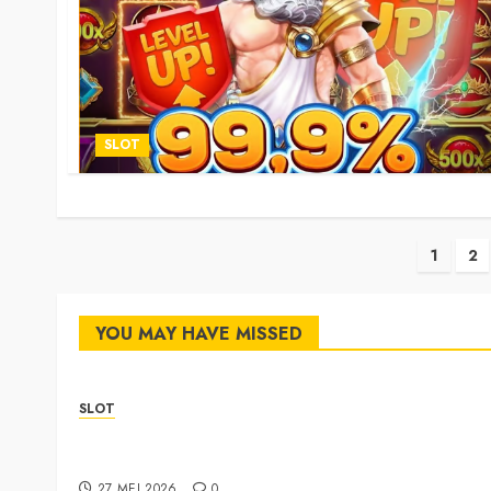
SLOT
Pagi
1
2
pos
YOU MAY HAVE MISSED
SLOT
Best Mahjong Games with Fast and Practical
Access
27 MEI 2026
0