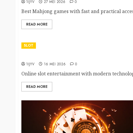
1IJYV
27 MEI 2026
0
Best Mahjong games with fast and practical access
READ MORE
SLOT
Online Slot Entertainment with Modern Technolo
1IJYV
16 MEI 2026
0
Online slot entertainment with modern technolog
READ MORE