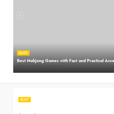
SLOT
Best Mahjong Games with Fast and Practical Acc
1IJYV
27 MEI 2026
0
SLOT
Best Mahjong Games with Fast and Practical Acc